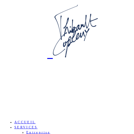
ACCUEIL
SERVICES
Entreprise