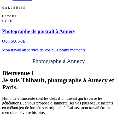
GALLERIES
RETOUR
MENU
Photographe de portrait à Annecy
QUI SUIS-JE ?
Mon travail au service de vos plus beaux moments.
Photographe à Annecy
Bienvenue !
Je suis Thibault, photographe à Annecy et
Paris.
Humilité et sincérité sont les clefs d’un travail qui traverse les
générations. Je vous propose d’immortaliser vos plus beaux instants
en mêlant jeu de lumières et originalité. Laissez mon travail être la
mémoire de votre histoire.