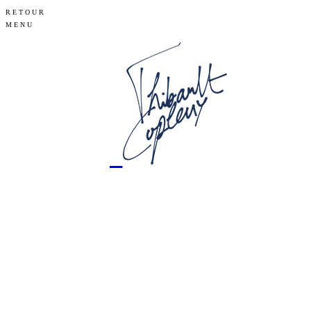
RETOUR
MENU