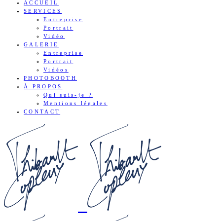
ACCUEIL
SERVICES
Entreprise
Portrait
Vidéo
GALERIE
Entreprise
Portrait
Vidéos
PHOTOBOOTH
À PROPOS
Qui suis-je ?
Mentions légales
CONTACT