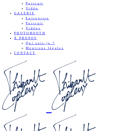
Portrait
Vidéo
GALERIE
Entreprise
Portrait
Vidéos
PHOTOBOOTH
À PROPOS
Qui suis-je ?
Mentions légales
CONTACT