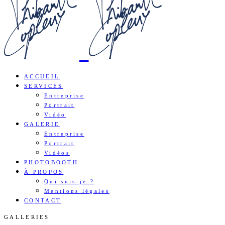
ACCUEIL
SERVICES
Entreprise
Portrait
Vidéo
GALERIE
Entreprise
Portrait
Vidéos
PHOTOBOOTH
À PROPOS
Qui suis-je ?
Mentions légales
CONTACT
GALLERIES