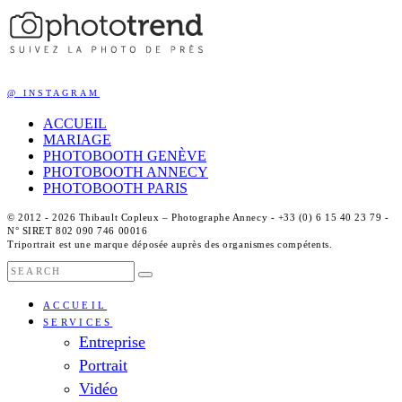
@ INSTAGRAM
ACCUEIL
MARIAGE
PHOTOBOOTH GENÈVE
PHOTOBOOTH ANNECY
PHOTOBOOTH PARIS
© 2012 - 2026 Thibault Copleux – Photographe Annecy - +33 (0) 6 15 40 23 79 -
N° SIRET 802 090 746 00016
Triportrait est une marque déposée auprès des organismes compétents.
ACCUEIL
SERVICES
Entreprise
Portrait
Vidéo