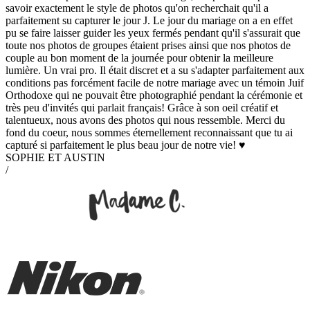
savoir exactement le style de photos qu'on recherchait qu'il a
parfaitement su capturer le jour J. Le jour du mariage on a en effet
pu se faire laisser guider les yeux fermés pendant qu'il s'assurait que
toute nos photos de groupes étaient prises ainsi que nos photos de
couple au bon moment de la journée pour obtenir la meilleure
lumière. Un vrai pro. Il était discret et a su s'adapter parfaitement aux
conditions pas forcément facile de notre mariage avec un témoin Juif
Orthodoxe qui ne pouvait être photographié pendant la cérémonie et
très peu d'invités qui parlait français! Grâce à son oeil créatif et
talentueux, nous avons des photos qui nous ressemble. Merci du
fond du coeur, nous sommes éternellement reconnaissant que tu ai
capturé si parfaitement le plus beau jour de notre vie! ♥
SOPHIE ET AUSTIN
/