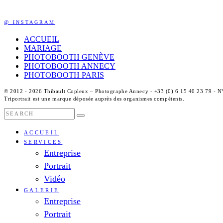
@ INSTAGRAM
ACCUEIL
MARIAGE
PHOTOBOOTH GENÈVE
PHOTOBOOTH ANNECY
PHOTOBOOTH PARIS
© 2012 - 2026 Thibault Copleux – Photographe Annecy - +33 (0) 6 15 40 23 79 - 
Triportrait est une marque déposée auprès des organismes compétents.
ACCUEIL
SERVICES
Entreprise
Portrait
Vidéo
GALERIE
Entreprise
Portrait