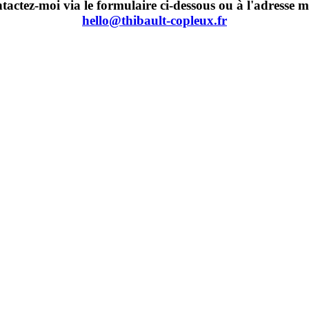
tactez-moi via le formulaire ci-dessous ou à l'adresse ma
hello@thibault-copleux.fr