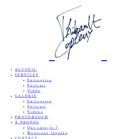
ACCUEIL
SERVICES
Entreprise
Portrait
Vidéo
GALERIE
Entreprise
Portrait
Vidéos
PHOTOBOOTH
À PROPOS
Qui suis-je ?
Mentions légales
CONTACT