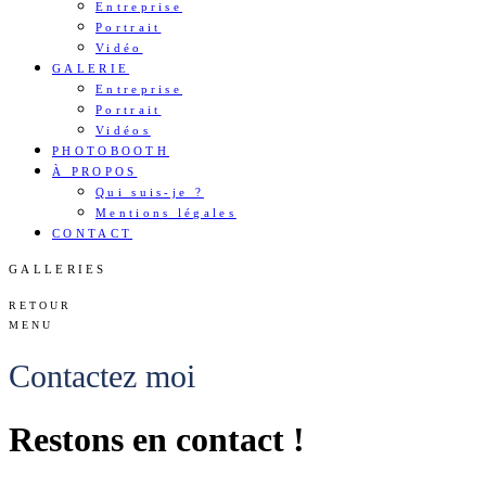
Entreprise
Portrait
Vidéo
GALERIE
Entreprise
Portrait
Vidéos
PHOTOBOOTH
À PROPOS
Qui suis-je ?
Mentions légales
CONTACT
GALLERIES
RETOUR
MENU
Contactez moi
Restons en contact !