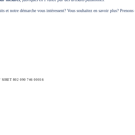
its et notre démarche vous intéressent? Vous souhaitez en savoir plus? Prenons 
N° SIRET 802 090 746 00016