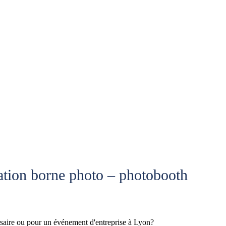
tion borne photo – photobooth
rsaire ou pour un événement d'entreprise à Lyon?