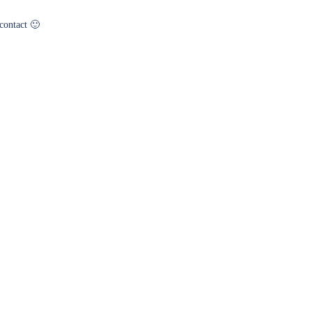
contact 🙂