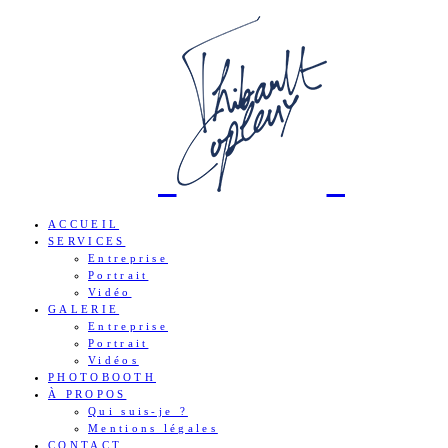
ACCUEIL
SERVICES
Entreprise
Portrait
Vidéo
GALERIE
Entreprise
Portrait
Vidéos
PHOTOBOOTH
À PROPOS
Qui suis-je ?
Mentions légales
CONTACT