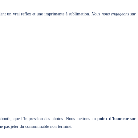
ant un vrai reflex et une imprimante à sublimation.
Nous nous engageons sur
tobooth, que l’impression des photos. Nous mettons un
point d’honneur
sur
 ne pas jeter du consommable non terminé.