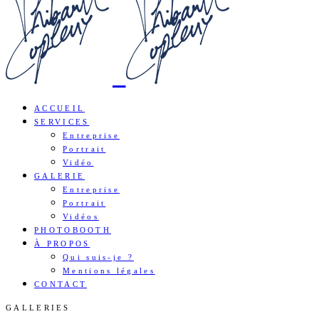
ACCUEIL
SERVICES
Entreprise
Portrait
Vidéo
GALERIE
Entreprise
Portrait
Vidéos
PHOTOBOOTH
À PROPOS
Qui suis-je ?
Mentions légales
CONTACT
GALLERIES