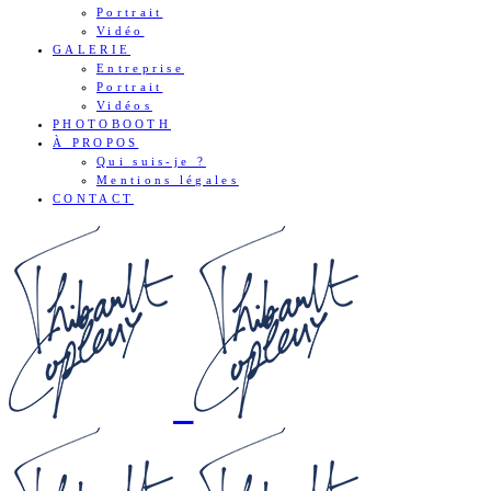
Portrait
Vidéo
GALERIE
Entreprise
Portrait
Vidéos
PHOTOBOOTH
À PROPOS
Qui suis-je ?
Mentions légales
CONTACT