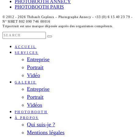
PHOTOBOOTH ANNECY
PHOTOBOOTH PARIS
© 2012 - 2026 Thibault Copleux – Photographe Annecy - +33 (0) 6 15 40 23 79 -
N° SIRET 802 090 746 00016
Triportrait est une marque déposée auprès des organismes compétents.
ACCUEIL
SERVICES
Entreprise
Portrait
Vidéo
GALERIE
Entreprise
Portrait
Vidéos
PHOTOBOOTH
À PROPOS
Qui suis-je ?
Mentions légales