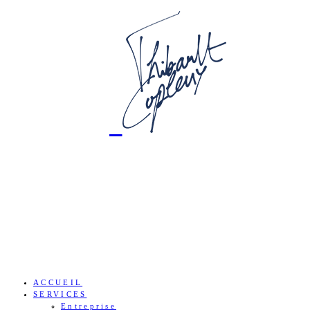
ACCUEIL
SERVICES
Entreprise