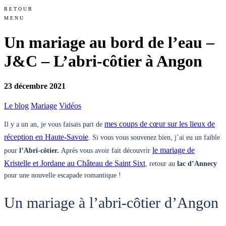
RETOUR
MENU
Un mariage au bord de l’eau –
J&C – L’abri-côtier à Angon
23 décembre 2021
Le blog
Mariage
Vidéos
mes coups de cœur sur les lieux de
Il y a un an, je vous faisais part de
réception en Haute-Savoie
. Si vous vous souvenez bien, j’ai eu un faible
le mariage de
pour
l’Abri-côtier.
Après vous avoir fait découvrir
Kristelle et Jordane au Château de Saint Sixt
, retour au
lac d’Annecy
pour une nouvelle escapade romantique !
Un mariage à l’abri-côtier d’Angon