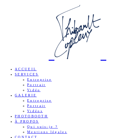
ACCUEIL
SERVICES
Entreprise
Portrait
Vidéo
GALERIE
Entreprise
Portrait
Vidéos
PHOTOBOOTH
À PROPOS
Qui suis-je ?
Mentions légales
CONTACT