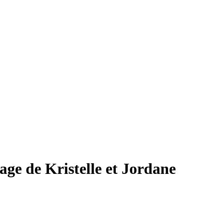
age de Kristelle et Jordane