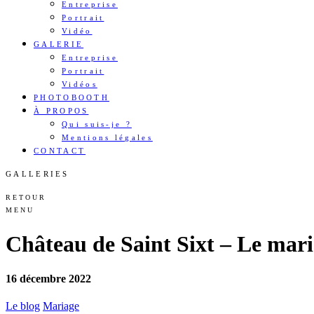
Entreprise
Portrait
Vidéo
GALERIE
Entreprise
Portrait
Vidéos
PHOTOBOOTH
À PROPOS
Qui suis-je ?
Mentions légales
CONTACT
GALLERIES
RETOUR
MENU
Château de Saint Sixt – Le mari
16 décembre 2022
Le blog
Mariage