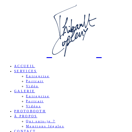
ACCUEIL
SERVICES
Entreprise
Portrait
Vidéo
GALERIE
Entreprise
Portrait
Vidéos
PHOTOBOOTH
À PROPOS
Qui suis-je ?
Mentions légales
CONTACT