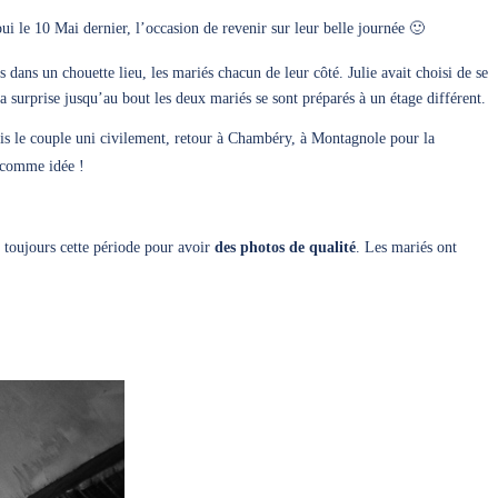
ui le 10 Mai dernier, l’occasion de revenir sur leur belle journée 🙂
s dans un chouette lieu, les mariés chacun de leur côté. Julie avait choisi de se
a surprise jusqu’au bout les deux mariés se sont préparés à un étage différent.
ois le couple uni civilement, retour à Chambéry, à Montagnole pour la
 comme idée !
le toujours cette période pour avoir
des photos de qualité
. Les mariés ont