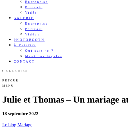
Entreprise
Portrait
Vidéo
GALERIE
Entreprise
Portrait
Vidéos
PHOTOBOOTH
À PROPOS
Qui suis-je ?
Mentions légales
CONTACT
GALLERIES
RETOUR
MENU
Julie et Thomas – Un mariage a
18 septembre 2022
Le blog
Mariage