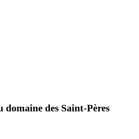
u domaine des Saint-Pères