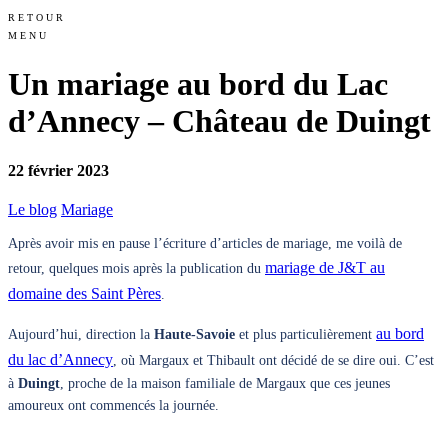
RETOUR
MENU
Un mariage au bord du Lac
d’Annecy – Château de Duingt
22 février 2023
Le blog
Mariage
Après avoir mis en pause l’écriture d’articles de mariage, me voilà de
mariage de J&T au
retour, quelques mois après la publication du
domaine des Saint Pères
.
au bord
Aujourd’hui, direction la
Haute-Savoie
et plus particulièrement
du lac d’Annecy
, où Margaux et Thibault ont décidé de se dire oui. C’est
à
Duingt
, proche de la maison familiale de Margaux que ces jeunes
amoureux ont commencés la journée.