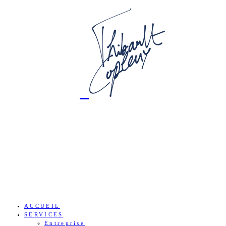
ACCUEIL
SERVICES
Entreprise