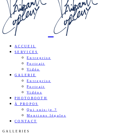
ACCUEIL
SERVICES
Entreprise
Portrait
Vidéo
GALERIE
Entreprise
Portrait
Vidéos
PHOTOBOOTH
À PROPOS
Qui suis-je ?
Mentions légales
CONTACT
GALLERIES