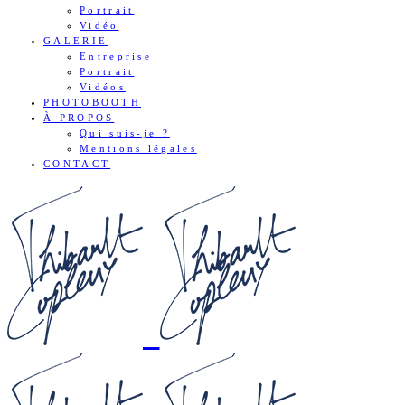
Portrait
Vidéo
GALERIE
Entreprise
Portrait
Vidéos
PHOTOBOOTH
À PROPOS
Qui suis-je ?
Mentions légales
CONTACT